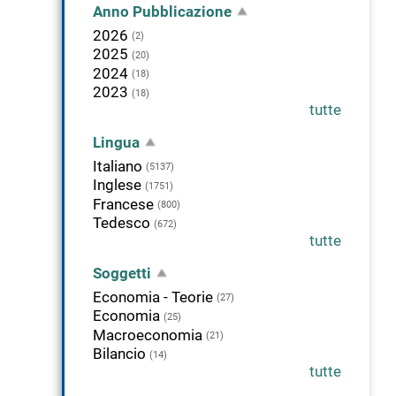
Anno Pubblicazione
2026
(2)
2025
(20)
2024
(18)
2023
(18)
tutte
Lingua
Italiano
(5137)
Inglese
(1751)
Francese
(800)
Tedesco
(672)
tutte
Soggetti
Economia - Teorie
(27)
Economia
(25)
Macroeconomia
(21)
Bilancio
(14)
tutte