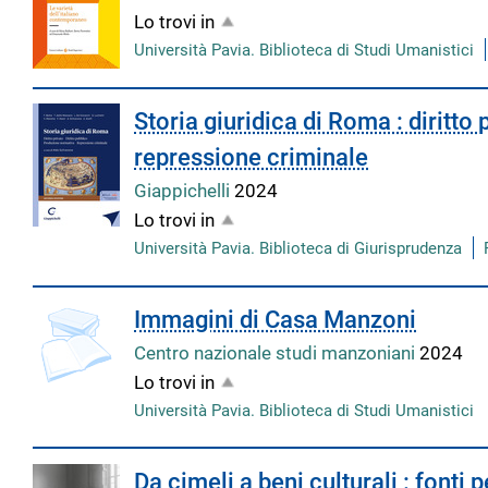
Lo trovi in
Università Pavia. Biblioteca di Studi Umanistici
Storia giuridica di Roma : diritto
repressione criminale
Giappichelli
2024
Lo trovi in
Università Pavia. Biblioteca di Giurisprudenza
Immagini di Casa Manzoni
Centro nazionale studi manzoniani
2024
Lo trovi in
Università Pavia. Biblioteca di Studi Umanistici
Da cimeli a beni culturali : fonti 