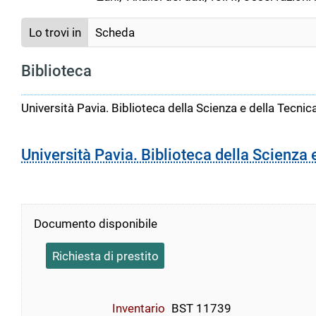
Lo trovi in
Scheda
Biblioteca
Università Pavia. Biblioteca della Scienza e della Tecnic
Università Pavia. Biblioteca della Scienza 
Documento disponibile
Richiesta di prestito
Inventario
BST 11739