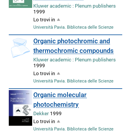
Kluwer academic : Plenum publishers
1999
Lo trovi in
Università Pavia. Biblioteca delle Scienze
copertina
Organic photochromic and
thermochromic compounds
Kluwer academic : Plenum publishers
1999
Lo trovi in
Università Pavia. Biblioteca delle Scienze
Organic molecular
photochemistry
Dekker
1999
Lo trovi in
Università Pavia. Biblioteca delle Scienze