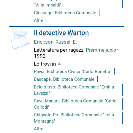
"Villa Imbaldi"
Giussago. Biblioteca Comunale
Altre...
Il detective Warton
Erickson, Russell E.
Letteratura per ragazzi
Piemme junior
1992
Lo trovi in
Pavia. Biblioteca Civica "Carlo Bonetta"
Bascapè. Biblioteca Comunale
Belgioioso. Biblioteca Comunale "Emilia
Lavezzi"
Cava Manara. Biblioteca Comunale "Carlo
Collodi"
Chignolo Po. Biblioteca Comunale "Lelia
Montagna"
Altre...