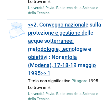
Lo trovi in
Università Pavia. Biblioteca della Scienza e
della Tecnica
<<2. Convegno nazionale sulla
protezione e gestione delle
acque sotterranee:
metodologie, tecnologie e
obiettivi : Nonantola
(Modena), 17-18-19 maggio
1995>> 1
Titolo-non-significativo
Pitagora
1995
Lo trovi in
Università Pavia. Biblioteca della Scienza e
della Tecnica