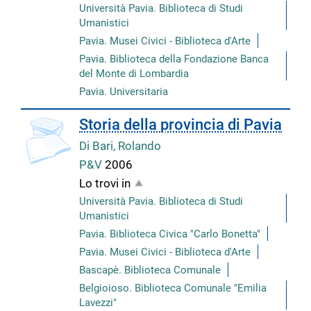
Università Pavia. Biblioteca di Studi
Umanistici
Pavia. Musei Civici - Biblioteca d'Arte
Pavia. Biblioteca della Fondazione Banca
del Monte di Lombardia
Pavia. Universitaria
copertina
Storia della provincia di Pavia
Di Bari, Rolando
P&V
2006
Lo trovi in
Università Pavia. Biblioteca di Studi
Umanistici
Pavia. Biblioteca Civica "Carlo Bonetta"
Pavia. Musei Civici - Biblioteca d'Arte
Bascapè. Biblioteca Comunale
Belgioioso. Biblioteca Comunale "Emilia
Lavezzi"