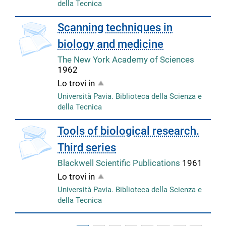
della Tecnica
copertina
Scanning techniques in
biology and medicine
The New York Academy of Sciences
1962
Lo trovi in
Università Pavia. Biblioteca della Scienza e
della Tecnica
copertina
Tools of biological research.
Third series
Blackwell Scientific Publications
1961
Lo trovi in
Università Pavia. Biblioteca della Scienza e
della Tecnica