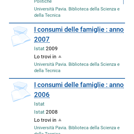
Politiche
Università Pavia. Biblioteca della Scienza e
della Tecnica
I consumi delle famiglie : anno
2007
Istat
2009
Lo trovi in
Università Pavia. Biblioteca della Scienza e
della Tecnica
I consumi delle famiglie : anno
2006
Istat
Istat
2008
Lo trovi in
Università Pavia. Biblioteca della Scienza e
della Tecnica