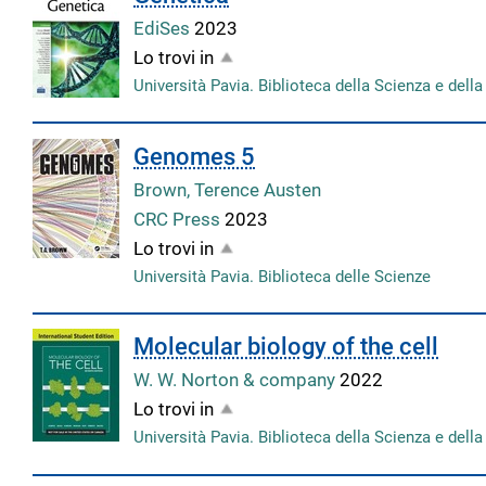
EdiSes
2023
Lo trovi in
Università Pavia. Biblioteca della Scienza e dell
Genomes 5
Brown, Terence Austen
CRC Press
2023
Lo trovi in
Università Pavia. Biblioteca delle Scienze
Molecular biology of the cell
W. W. Norton & company
2022
Lo trovi in
Università Pavia. Biblioteca della Scienza e dell