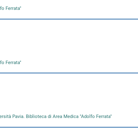
fo Ferrata"
fo Ferrata"
ersità Pavia. Biblioteca di Area Medica "Adolfo Ferrata"