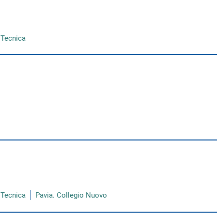
a Tecnica
a Tecnica
Pavia. Collegio Nuovo