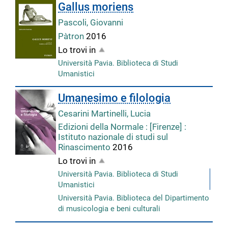
Gallus moriens
Pascoli, Giovanni
Pàtron
2016
Lo trovi in
Università Pavia. Biblioteca di Studi
Umanistici
Umanesimo e filologia
Cesarini Martinelli, Lucia
Edizioni della Normale : [Firenze] :
Istituto nazionale di studi sul
Rinascimento
2016
Lo trovi in
Università Pavia. Biblioteca di Studi
Umanistici
Università Pavia. Biblioteca del Dipartimento
di musicologia e beni culturali