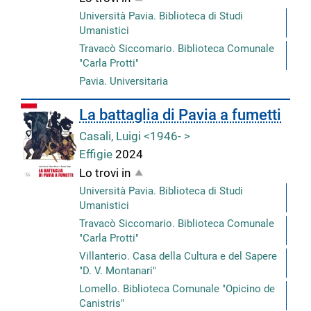
Università Pavia. Biblioteca di Studi
Umanistici
Travacò Siccomario. Biblioteca Comunale
"Carla Protti"
Pavia. Universitaria
La battaglia di Pavia a fumetti
Casali, Luigi <1946- >
Effigie
2024
Lo trovi in
Università Pavia. Biblioteca di Studi
Umanistici
Travacò Siccomario. Biblioteca Comunale
"Carla Protti"
Villanterio. Casa della Cultura e del Sapere
"D. V. Montanari"
Lomello. Biblioteca Comunale "Opicino de
Canistris"