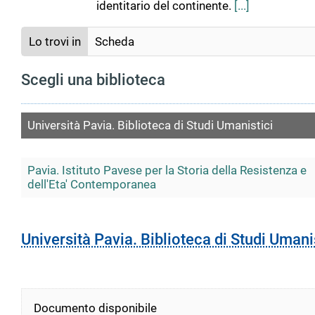
identitario del continente.
[...]
Lo trovi in
Scheda
Scegli una biblioteca
Università Pavia. Biblioteca di Studi Umanistici
Pavia. Istituto Pavese per la Storia della Resistenza e
dell'Eta' Contemporanea
Università Pavia. Biblioteca di Studi Umani
Documento disponibile