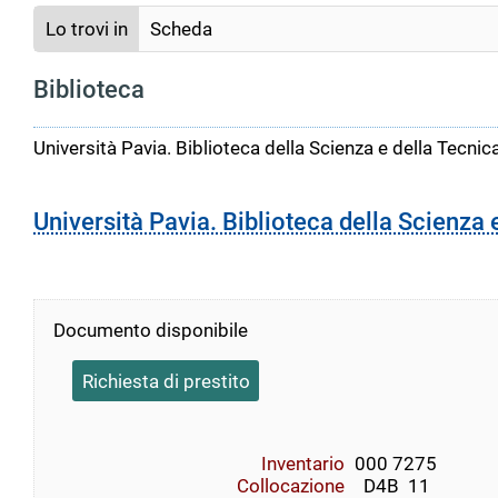
Lo trovi in
Scheda
Biblioteca
Università Pavia. Biblioteca della Scienza e della Tecnic
Università Pavia. Biblioteca della Scienza 
Documento disponibile
Richiesta di prestito
Inventario
000 7275
Collocazione
  D4B  11