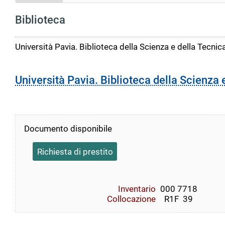
Biblioteca
Università Pavia. Biblioteca della Scienza e della Tecnic
Università Pavia. Biblioteca della Scienza 
Documento disponibile
Richiesta di prestito
Inventario
000 7718
Collocazione
  R1F  39