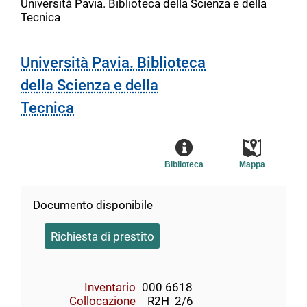
Università Pavia. Biblioteca della Scienza e della
Tecnica
Università Pavia. Biblioteca
della Scienza e della
Tecnica
Biblioteca
Mappa
Documento disponibile
Richiesta di prestito
Inventario
000 6618
Collocazione
  R2H  2/6