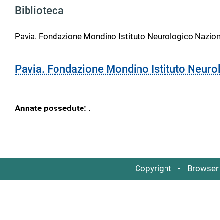
Biblioteca
Pavia. Fondazione Mondino Istituto Neurologico Nazion
Pavia. Fondazione Mondino Istituto Neuro
Annate possedute: .
Copyright
Browser 