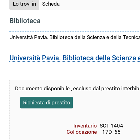
Lo trovi in
Scheda
Biblioteca
Università Pavia. Biblioteca della Scienza e della Tecnic
Università Pavia. Biblioteca della Scienza 
Documento disponibile , escluso dal prestito interbib
Richiesta di prestito
Inventario
SCT 1404
Collocazione
  17D  65