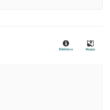
Biblioteca
Mappa