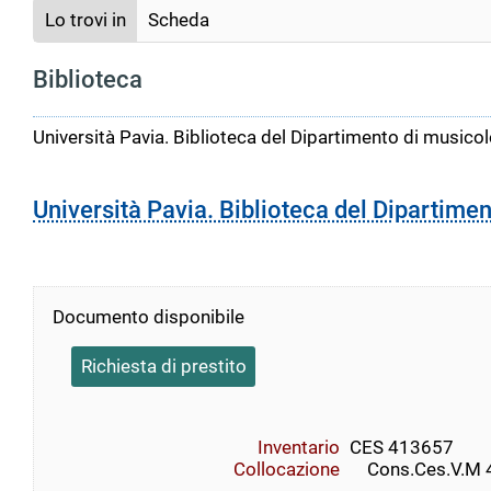
Lo trovi in
Scheda
Biblioteca
Università Pavia. Biblioteca del Dipartimento di musicolo
Università Pavia. Biblioteca del Dipartimen
Documento disponibile
Richiesta di prestito
Inventario
CES 413657
Collocazione
    Cons.Ces.V.M 