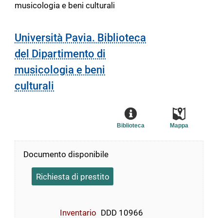
musicologia e beni culturali
Università Pavia. Biblioteca
del Dipartimento di
musicologia e beni
culturali
Biblioteca
Mappa
Documento disponibile
Richiesta di prestito
Inventario
DDD 10966