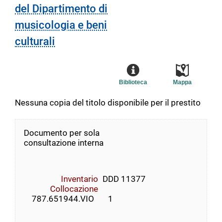
del Dipartimento di
musicologia e beni
culturali
Biblioteca
Mappa
Nessuna copia del titolo disponibile per il prestito
Documento per sola
consultazione interna
Inventario
DDD 11377
Collocazione
    787.651944.VIO       1