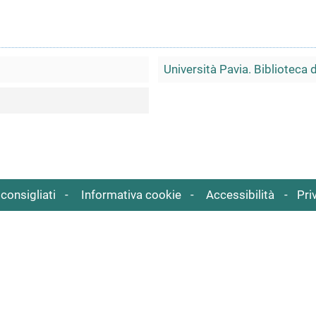
Università Pavia. Biblioteca 
consigliati
Informativa cookie
Accessibilità
Pri