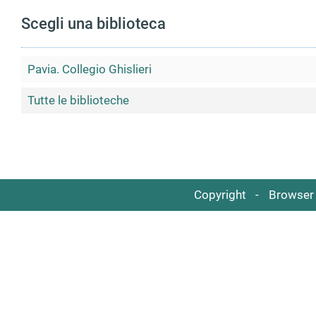
Scegli una biblioteca
Pavia. Collegio Ghislieri
Tutte le biblioteche
Copyright
Browser 