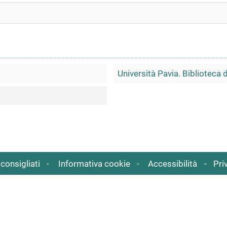
Università Pavia. Biblioteca 
consigliati
Informativa cookie
Accessibilità
Pri