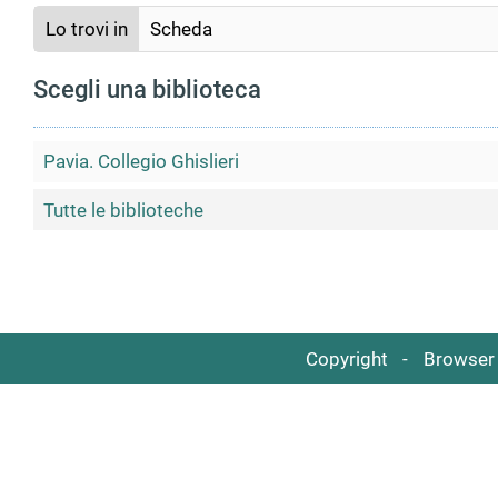
Lo trovi in
Scheda
Scegli una biblioteca
Pavia. Collegio Ghislieri
Tutte le biblioteche
Copyright
Browser 