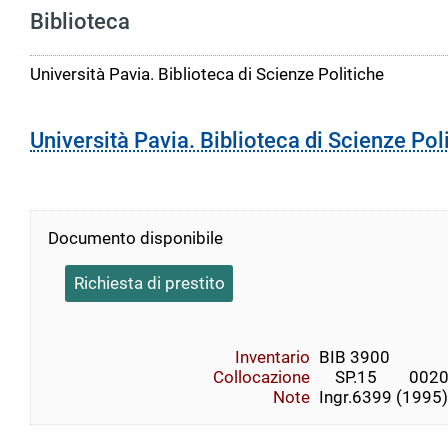
Biblioteca
Università Pavia. Biblioteca di Scienze Politiche
Università Pavia. Biblioteca di Scienze Pol
Documento disponibile
Richiesta di prestito
Inventario
BIB 3900
Collocazione
    SP.15        002
Note
Ingr.6399 (1995)