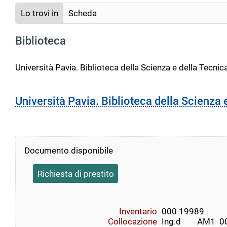
Lo trovi in
Scheda
Biblioteca
Università Pavia. Biblioteca della Scienza e della Tecnic
Università Pavia. Biblioteca della Scienza 
Documento disponibile
Richiesta di prestito
Inventario
000 19989
Collocazione
Ing.d        AM1  000