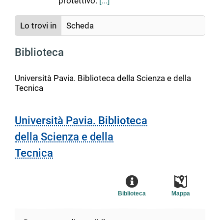
protettivo.
[...]
Lo trovi in
Scheda
Biblioteca
Università Pavia. Biblioteca della Scienza e della
Tecnica
Università Pavia. Biblioteca
della Scienza e della
Tecnica
Biblioteca
Mappa