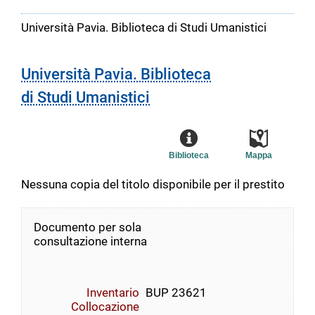
Università Pavia. Biblioteca di Studi Umanistici
Università Pavia. Biblioteca
di Studi Umanistici
Biblioteca
Mappa
Nessuna copia del titolo disponibile per il prestito
Documento per sola
consultazione interna
Inventario
BUP 23621
Collocazione