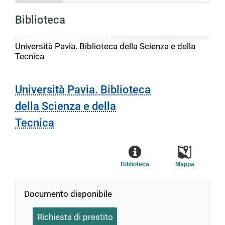
Biblioteca
Università Pavia. Biblioteca della Scienza e della
Tecnica
Università Pavia. Biblioteca
della Scienza e della
Tecnica
Biblioteca
Mappa
Documento disponibile
Richiesta di prestito