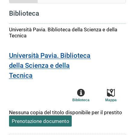
Biblioteca
Università Pavia. Biblioteca della Scienza e della
Tecnica
Università Pavia. Biblioteca
della Scienza e della
Tecnica
Biblioteca
Mappa
Nessuna copia del titolo disponibile per il prestito
Prenotazione documento