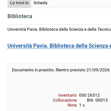
Lo trovi in
Scheda
Biblioteca
Università Pavia. Biblioteca della Scienza e della Tecnic
Università Pavia. Biblioteca della Scienza 
Documento in prestito. Rientro previsto 21/09/2026
Inventario
000 26512
Collocazione
        BI6  00013     
Note
1 v.