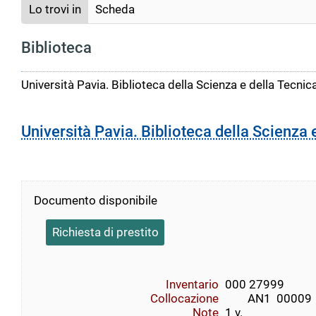
Lo trovi in
Scheda
Biblioteca
Università Pavia. Biblioteca della Scienza e della Tecnic
Università Pavia. Biblioteca della Scienza 
Documento disponibile
Richiesta di prestito
Inventario
000 27999
Collocazione
        AN1  00009    
Note
1 v.