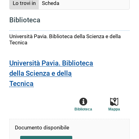
Lo trovi in
Scheda
Biblioteca
Università Pavia. Biblioteca della Scienza e della
Tecnica
Università Pavia. Biblioteca
della Scienza e della
Tecnica
Biblioteca
Mappa
Documento disponibile