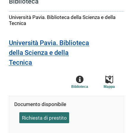
Biblioteca
Università Pavia. Biblioteca della Scienza e della
Tecnica
Università Pavia. Biblioteca
della Scienza e della
Tecnica
Biblioteca
Mappa
Documento disponibile
Richiesta di prestito