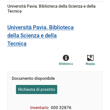
Università Pavia. Biblioteca della Scienza e della
Tecnica
Università Pavia. Biblioteca
della Scienza e della
Tecnica
Biblioteca
Mappa
Documento disponibile
Richiesta di prestito
Inventario
000 32876