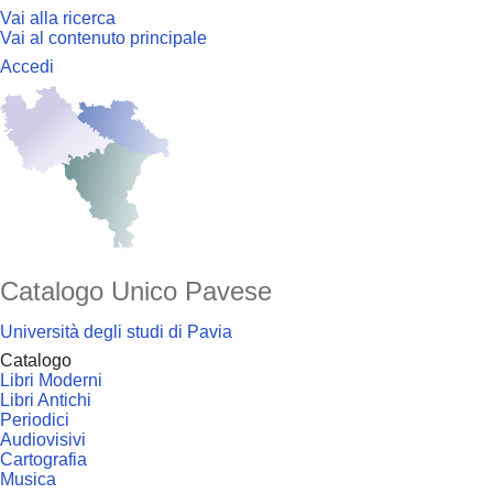
Vai alla ricerca
Vai al contenuto principale
Accedi
Catalogo Unico Pavese
Università degli studi di Pavia
Catalogo
Libri Moderni
Libri Antichi
Periodici
Audiovisivi
Cartografia
Musica