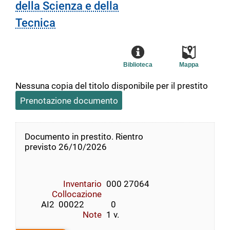
della Scienza e della
Tecnica
Biblioteca
Mappa
Nessuna copia del titolo disponibile per il prestito
Prenotazione documento
Documento in prestito. Rientro
previsto 26/10/2026
Inventario
000 27064
Collocazione
        AI2  00022             0
Note
1 v.