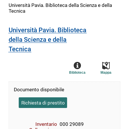
Università Pavia. Biblioteca della Scienza e della
Tecnica
Università Pavia. Biblioteca
della Scienza e della
Tecnica
Biblioteca
Mappa
Documento disponibile
Richiesta di prestito
Inventario
000 29089