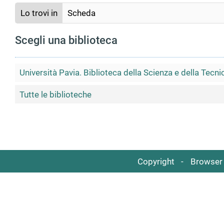
Lo trovi in
Scheda
Scegli una biblioteca
Università Pavia. Biblioteca della Scienza e della Tecni
Tutte le biblioteche
Copyright
Browser 