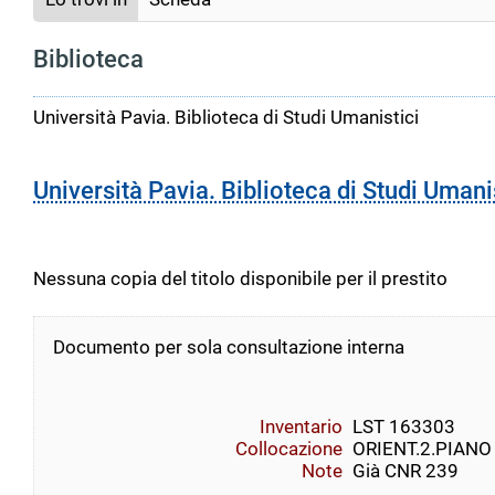
Biblioteca
Università Pavia. Biblioteca di Studi Umanistici
Università Pavia. Biblioteca di Studi Umani
Nessuna copia del titolo disponibile per il prestito
Documento per sola consultazione interna
Inventario
LST 163303
Collocazione
ORIENT.2.PIANO 4 
Note
Già CNR 239