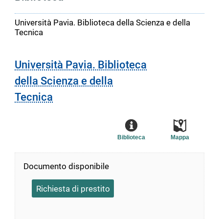
Università Pavia. Biblioteca della Scienza e della
Tecnica
Università Pavia. Biblioteca
della Scienza e della
Tecnica
Biblioteca
Mappa
Documento disponibile
Richiesta di prestito