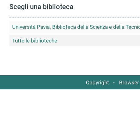
Scegli una biblioteca
Università Pavia. Biblioteca della Scienza e della Tecni
Tutte le biblioteche
Copyright
Browser 