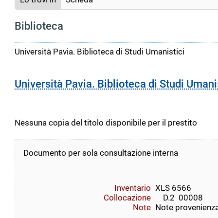
Biblioteca
Università Pavia. Biblioteca di Studi Umanistici
Università Pavia. Biblioteca di Studi Umani
Nessuna copia del titolo disponibile per il prestito
Documento per sola consultazione interna
Inventario
XLS 6566
Collocazione
    D.2  00008       
Note
Note provenienz