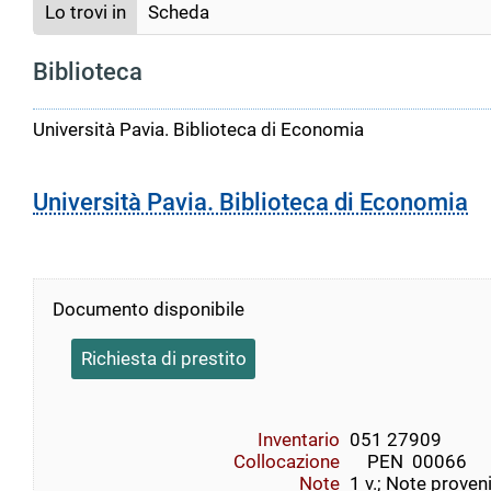
Lo trovi in
Scheda
Biblioteca
Università Pavia. Biblioteca di Economia
Università Pavia. Biblioteca di Economia
Documento disponibile
Richiesta di prestito
Inventario
051 27909
Collocazione
    PEN  00066
Note
1 v.; Note prov