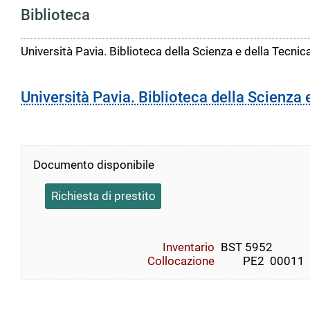
Biblioteca
Università Pavia. Biblioteca della Scienza e della Tecnic
Università Pavia. Biblioteca della Scienza 
Documento disponibile
Richiesta di prestito
Inventario
BST 5952
Collocazione
        PE2  00011