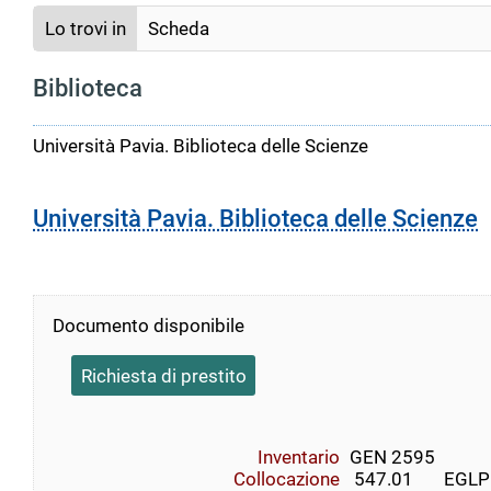
Lo trovi in
Scheda
Biblioteca
Università Pavia. Biblioteca delle Scienze
Università Pavia. Biblioteca delle Scienze
Documento disponibile
Richiesta di prestito
Inventario
GEN 2595
Collocazione
 547.01       EGLPH