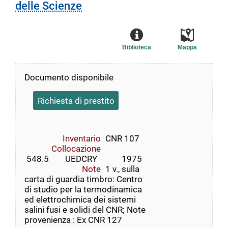
delle Scienze
Biblioteca
Mappa
Documento disponibile
Richiesta di prestito
Inventario
CNR 107
Collocazione
 548.5        UEDCRY            1975
Note
1 v., sulla
carta di guardia timbro: Centro
di studio per la termodinamica
ed elettrochimica dei sistemi
salini fusi e solidi del CNR; Note
provenienza : Ex CNR 127