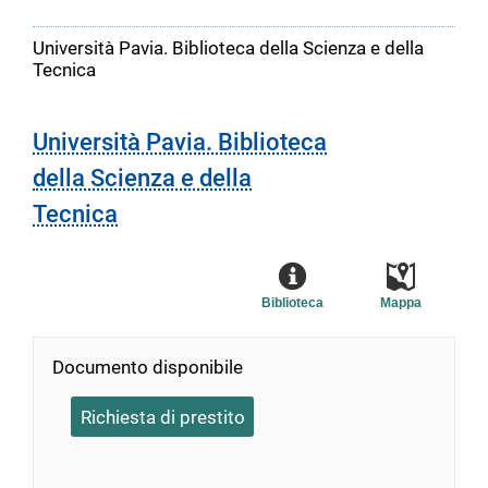
Università Pavia. Biblioteca della Scienza e della
Tecnica
Università Pavia. Biblioteca
della Scienza e della
Tecnica
Biblioteca
Mappa
Documento disponibile
Richiesta di prestito