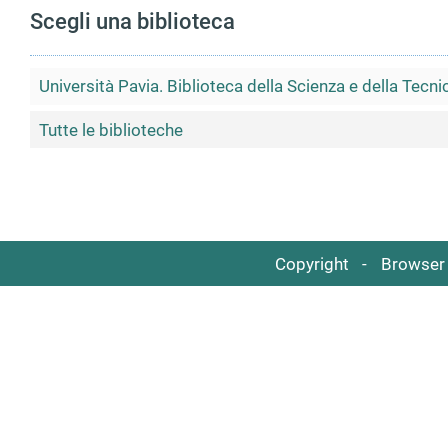
Scegli una biblioteca
Università Pavia. Biblioteca della Scienza e della Tecni
Tutte le biblioteche
Copyright
Browser 