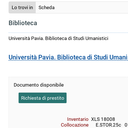
Lo trovi in
Scheda
Biblioteca
Università Pavia. Biblioteca di Studi Umanistici
Università Pavia. Biblioteca di Studi Umani
Documento disponibile
Richiesta di prestito
Inventario
XLS 18008
Collocazione
    E.STOR.25c   