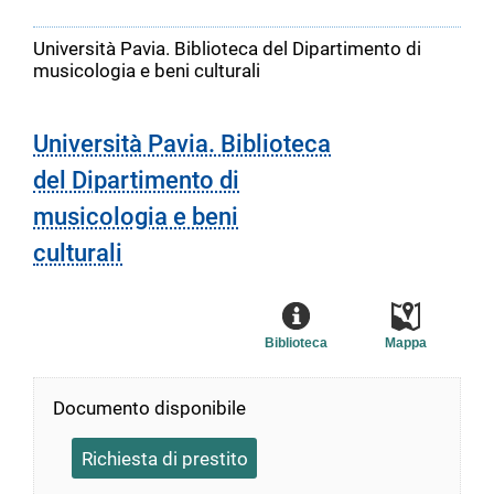
Università Pavia. Biblioteca del Dipartimento di
musicologia e beni culturali
Università Pavia. Biblioteca
del Dipartimento di
musicologia e beni
culturali
Biblioteca
Mappa
Documento disponibile
Richiesta di prestito